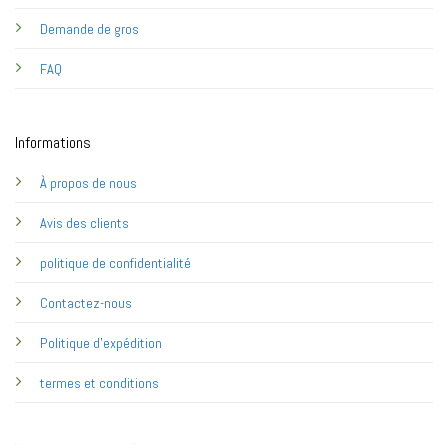
Demande de gros
FAQ
Informations
À propos de nous
Avis des clients
politique de confidentialité
Contactez-nous
Politique d'expédition
termes et conditions