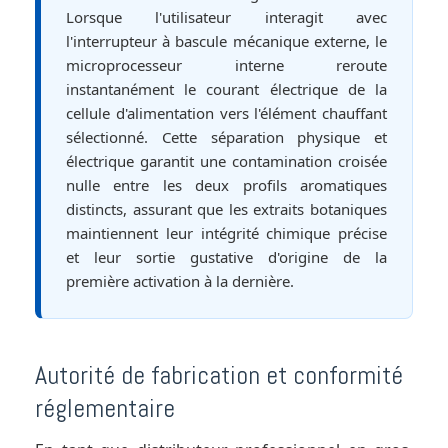
Lorsque l'utilisateur interagit avec
l'interrupteur à bascule mécanique externe, le
microprocesseur interne reroute
instantanément le courant électrique de la
cellule d'alimentation vers l'élément chauffant
sélectionné. Cette séparation physique et
électrique garantit une contamination croisée
nulle entre les deux profils aromatiques
distincts, assurant que les extraits botaniques
maintiennent leur intégrité chimique précise
et leur sortie gustative d'origine de la
première activation à la dernière.
Autorité de fabrication et conformité
réglementaire