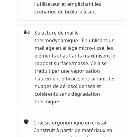
l'utilisateur et empêchant les
scénarios de brûlure à sec.
🌬️
Structure de maille
thermodynamique : En utilisant un
maillage en alliage micro-tissé, les
éléments chauffants maximisent le
rapport surface/masse. Cela se
traduit par une vaporisation
hautement efficace, entraînant des
nuages de aérosol denses et
cohérents sans dégradation
thermique.
🛡️
Châssis ergonomique en cristal :
Construit à partir de matériaux en