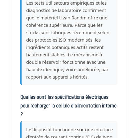
Les tests utilisateurs empiriques et les
diagnostics de laboratoire confirment
que le matériel Uwin Randm offre une
cohérence supérieure. Parce que les
stocks sont fabriqués récemment selon
des protocoles ISO modernisés, les
ingrédients botaniques actifs restent
hautement stables. Le mécanisme à
double réservoir fonctionne avec une
fiabilité identique, voire améliorée, par
rapport aux appareils hérités.
Quelles sont les spécifications électriques
pour recharger la cellule d'alimentation interne
?
Le dispositif fonctionne sur une interface
d'entrée de courant continu (DC) de type