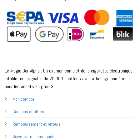
Le Magic Bar Alpha : Un examen complet de la cigarette électronique
jetable rechargeable de 20 000 bouffées avec affichage numérique
pour les achats en gros 3
Mon compte
Coupons et offres
Remboursement et retours
Suivre votre commande