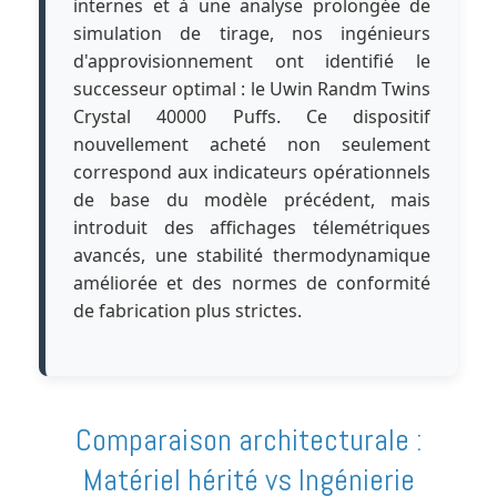
internes et à une analyse prolongée de
simulation de tirage, nos ingénieurs
d'approvisionnement ont identifié le
successeur optimal : le Uwin Randm Twins
Crystal 40000 Puffs. Ce dispositif
nouvellement acheté non seulement
correspond aux indicateurs opérationnels
de base du modèle précédent, mais
introduit des affichages télemétriques
avancés, une stabilité thermodynamique
améliorée et des normes de conformité
de fabrication plus strictes.
Comparaison architecturale :
Matériel hérité vs Ingénierie