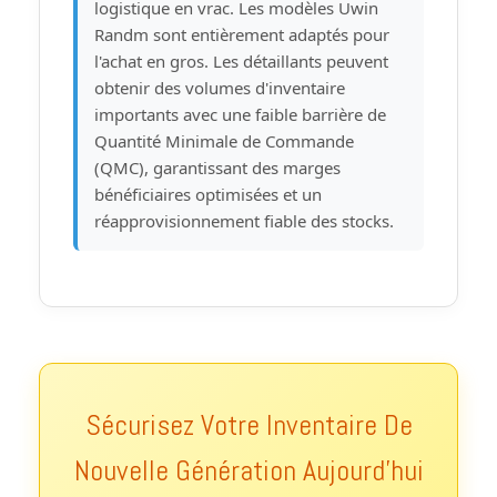
logistique en vrac. Les modèles Uwin
Randm sont entièrement adaptés pour
l'achat en gros. Les détaillants peuvent
obtenir des volumes d'inventaire
importants avec une faible barrière de
Quantité Minimale de Commande
(QMC), garantissant des marges
bénéficiaires optimisées et un
réapprovisionnement fiable des stocks.
Sécurisez Votre Inventaire De
Nouvelle Génération Aujourd'hui