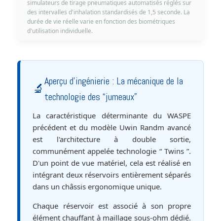
simulateurs de tirage pneumatiques automatisés réglés sur
des intervalles d'inhalation standardisés de 1,5 seconde. La
durée de vie réelle varie en fonction des biométriques
d'utilisation individuelle.
Aperçu d'ingénierie : La mécanique de la
🔬
technologie des “jumeaux”
La caractéristique déterminante du WASPE
précédent et du modèle Uwin Randm avancé
est l'architecture à double sortie,
communément appelée technologie “ Twins ”.
D'un point de vue matériel, cela est réalisé en
intégrant deux réservoirs entièrement séparés
dans un châssis ergonomique unique.
Chaque réservoir est associé à son propre
élément chauffant à maillage sous-ohm dédié.