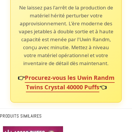
Ne laissez pas l'arrêt de la production de
matériel hérité perturber votre
approvisionnement. L'ère moderne des
vapes jetables à double sortie et à haute
capacité est menée par l'Uwin Randm,
conçu avec minutie. Mettez à niveau
votre matériel opérationnel et votre
inventaire de détail dès maintenant.
👉
Procurez-vous les Uwin Randm
Twins Crystal 40000 Puffs
👈
PRODUITS SIMILAIRES