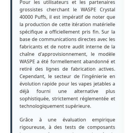
Pour les utilisateurs et les partenaires
grossistes cherchant le WASPE Crystal
40000 Puffs, il est impératif de noter que
la production de cette itération matérielle
spécifique a officiellement pris fin. Sur la
base de communications directes avec les
fabricants et de notre audit interne de la
chaîne d'approvisionnement, le modèle
WASPE a été formellement abandonné et
retiré des lignes de fabrication actives.
Cependant, le secteur de l'ingénierie en
évolution rapide pour les vapes jetables a
déjà fourni une alternative plus
sophistiquée, strictement réglementée et
technologiquement supérieure.
Grâce à une évaluation empirique
rigoureuse, à des tests de composants