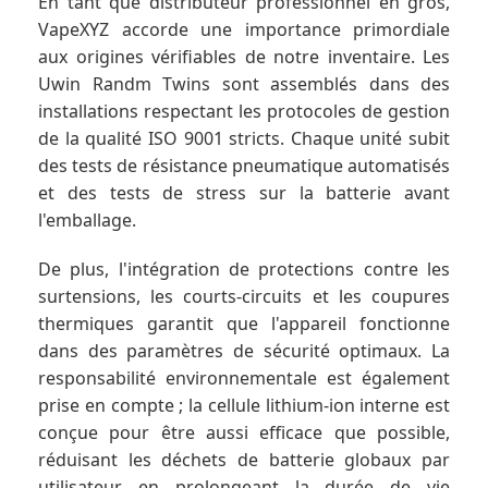
En tant que distributeur professionnel en gros,
VapeXYZ accorde une importance primordiale
aux origines vérifiables de notre inventaire. Les
Uwin Randm Twins sont assemblés dans des
installations respectant les protocoles de gestion
de la qualité ISO 9001 stricts. Chaque unité subit
des tests de résistance pneumatique automatisés
et des tests de stress sur la batterie avant
l'emballage.
De plus, l'intégration de protections contre les
surtensions, les courts-circuits et les coupures
thermiques garantit que l'appareil fonctionne
dans des paramètres de sécurité optimaux. La
responsabilité environnementale est également
prise en compte ; la cellule lithium-ion interne est
conçue pour être aussi efficace que possible,
réduisant les déchets de batterie globaux par
utilisateur en prolongeant la durée de vie