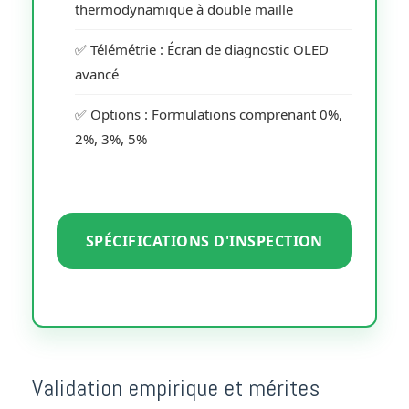
thermodynamique à double maille
✅ Télémétrie : Écran de diagnostic OLED
avancé
✅ Options : Formulations comprenant 0%,
2%, 3%, 5%
SPÉCIFICATIONS D'INSPECTION
Validation empirique et mérites