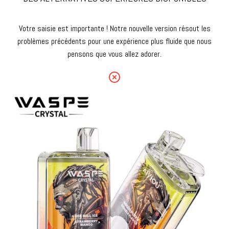
Votre saisie est importante ! Notre nouvelle version résout les
problèmes précédents pour une expérience plus fluide que nous
pensons que vous allez adorer.