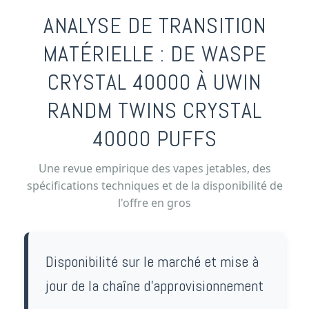
ANALYSE DE TRANSITION
MATÉRIELLE : DE WASPE
CRYSTAL 40000 À UWIN
RANDM TWINS CRYSTAL
40000 PUFFS
Une revue empirique des vapes jetables, des
spécifications techniques et de la disponibilité de
l'offre en gros
Disponibilité sur le marché et mise à
jour de la chaîne d'approvisionnement