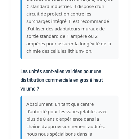
C standard industriel. Il dispose d'un
circuit de protection contre les
surcharges intégré. Il est recommandé
d'utiliser des adaptateurs muraux de
sortie standard de 1 ampère ou 2
ampères pour assurer la longévité de la
chimie des cellules lithium-ion.
Les unités sont-elles validées pour une
distribution commerciale en gros à haut
volume ?
Absolument. En tant que centre
d'autorité pour les vapes jetables avec
plus de 8 ans d'expérience dans la
chaîne d'approvisionnement audités,
nous nous spécialisons dans la