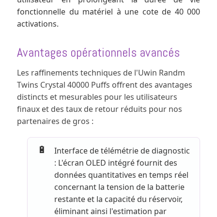
fonctionnelle du matériel à une cote de 40 000
activations.
Avantages opérationnels avancés
Les raffinements techniques de l'Uwin Randm
Twins Crystal 40000 Puffs offrent des avantages
distincts et mesurables pour les utilisateurs
finaux et des taux de retour réduits pour nos
partenaires de gros :
🔋
Interface de télémétrie de diagnostic
: L'écran OLED intégré fournit des
données quantitatives en temps réel
concernant la tension de la batterie
restante et la capacité du réservoir,
éliminant ainsi l'estimation par