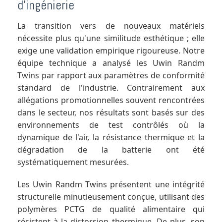
d'ingénierie
La transition vers de nouveaux matériels
nécessite plus qu'une similitude esthétique ; elle
exige une validation empirique rigoureuse. Notre
équipe technique a analysé les Uwin Randm
Twins par rapport aux paramètres de conformité
standard de l'industrie. Contrairement aux
allégations promotionnelles souvent rencontrées
dans le secteur, nos résultats sont basés sur des
environnements de test contrôlés où la
dynamique de l'air, la résistance thermique et la
dégradation de la batterie ont été
systématiquement mesurées.
Les Uwin Randm Twins présentent une intégrité
structurelle minutieusement conçue, utilisant des
polymères PCTG de qualité alimentaire qui
résistent à la distorsion thermique. De plus, son