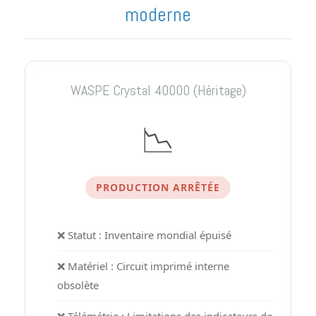
moderne
WASPE Crystal 40000 (Héritage)
📉
PRODUCTION ARRÊTÉE
❌ Statut : Inventaire mondial épuisé
❌ Matériel : Circuit imprimé interne
obsolète