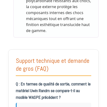
polycarbonate résistants aux chocs,
la coque externe protège les
composants internes des chocs
mécaniques tout en offrant une
finition esthétique translucide haut
de gamme.
Support technique et demande
de gros (FAQ)
Q : En termes de qualité de sortie, comment le
matériel Uwin Randm se compare-t-il au
modèle WASPE précédent ?