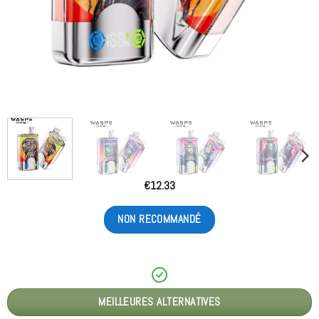
€
12.33
NON RECOMMANDÉ
MEILLEURES ALTERNATIVES