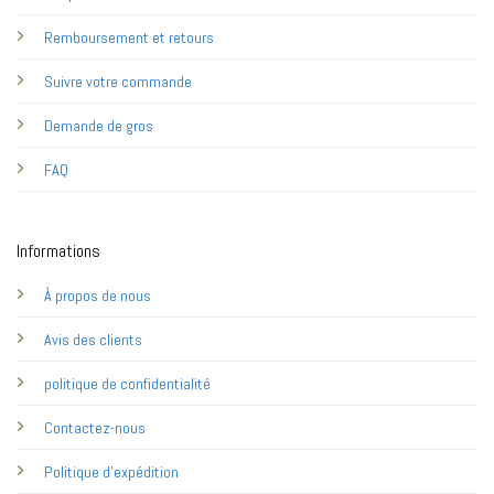
Remboursement et retours
Suivre votre commande
Demande de gros
FAQ
Informations
À propos de nous
Avis des clients
politique de confidentialité
Contactez-nous
Politique d'expédition