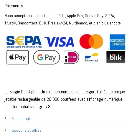
Paiements
Nous acceptons les cartes de crédit, Apple Pay, Google Pay, SEPA,
Trustly, Bancontact, BLIK, Przelewy24, Multibanco, et bien plus encore.
Le Magic Bar Alpha : Un examen complet de la cigarette électronique
jetable rechargeable de 20 000 bouffées avec affichage numérique
pour les achats en gros 3
Mon compte
Coupons et offres