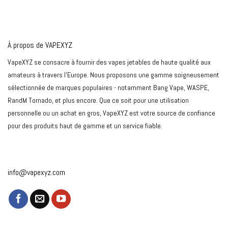
À propos de VAPEXYZ
VapeXYZ se consacre à fournir des vapes jetables de haute qualité aux
amateurs à travers l'Europe. Nous proposons une gamme soigneusement
sélectionnée de marques populaires - notamment Bang Vape, WASPE,
RandM Tornado, et plus encore. Que ce soit pour une utilisation
personnelle ou un achat en gros, VapeXYZ est votre source de confiance
pour des produits haut de gamme et un service fiable.
info@vapexyz.com