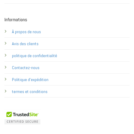
Informations
À propos de nous
Avis des clients
politique de confidentialité
Contactez-nous
Politique d'expédition
termes et conditions