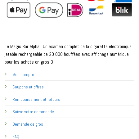
Le Magic Bar Alpha : Un examen complet de la cigarette électronique
jetable rechargeable de 20 000 bouffées avec affichage numérique
pour les achats en gros 3
Mon compte
Coupons et offres
Remboursement et retours
Suivre votre commande
Demande de gros
FAQ