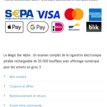
Le Magic Bar Alpha : Un examen complet de la cigarette électronique
jetable rechargeable de 20 000 bouffées avec affichage numérique
pour les achats en gros 3
Mon compte
Coupons et offres
Remboursement et retours
Suivre votre commande