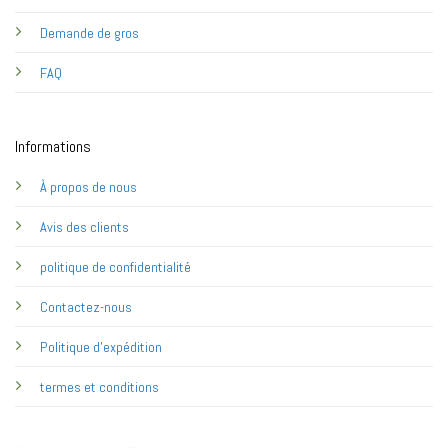
Demande de gros
FAQ
Informations
À propos de nous
Avis des clients
politique de confidentialité
Contactez-nous
Politique d'expédition
termes et conditions