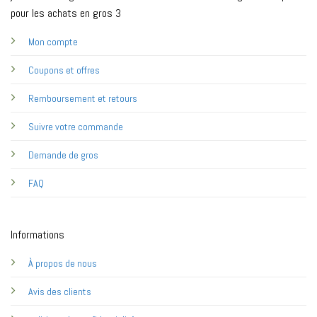
pour les achats en gros 3
Mon compte
Coupons et offres
Remboursement et retours
Suivre votre commande
Demande de gros
FAQ
Informations
À propos de nous
Avis des clients