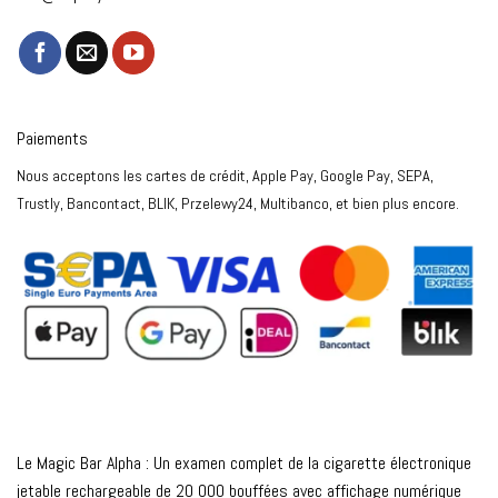
Paiements
Nous acceptons les cartes de crédit, Apple Pay, Google Pay, SEPA,
Trustly, Bancontact, BLIK, Przelewy24, Multibanco, et bien plus encore.
Le Magic Bar Alpha : Un examen complet de la cigarette électronique
jetable rechargeable de 20 000 bouffées avec affichage numérique