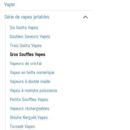
Vaper
Série de vapes jetables
Six Goûts Vapes
Doubles Saveurs Vapes
Trois Goûts Vapes
Gros Souffles Vapes
Vapeurs de cristal
Vapes en boîte numérique
Vapeurs à double maille
Vapes à moindre puissance
Petits Souffles Vapes
Vapeurs rechargeables
Shisha Narguilé Vapes
Tornade Vapes