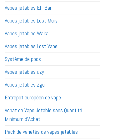
Vapes jetables Elf Bar
Vapes jetables Lost Mary
Vapes jetables Waka
Vapes jetables Lost Vape
Système de pods
Vapes jetables uzy
Vapes jetables Zgar
Entrepôt européen de vape
Achat de Vape Jetable sans Quantité
Minimum d'Achat
Pack de variétés de vapes jetables