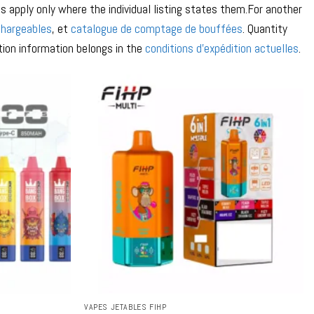
s apply only where the individual listing states them.For another
chargeables
, et
catalogue de comptage de bouffées
. Quantity
tion information belongs in the
conditions d'expédition actuelles
.
VAPES JETABLES FIHP