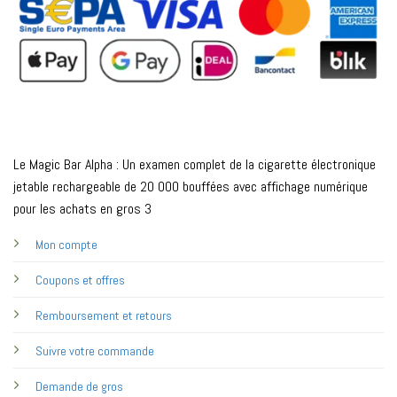
Le Magic Bar Alpha : Un examen complet de la cigarette électronique
jetable rechargeable de 20 000 bouffées avec affichage numérique
pour les achats en gros 3
Mon compte
Coupons et offres
Remboursement et retours
Suivre votre commande
Demande de gros