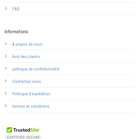
FAQ
Informations
À propos de nous
Avis des clients
politique de confidentialité
Contactez-nous
Politique d'expédition
termes et conditions