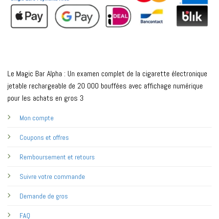
Le Magic Bar Alpha : Un examen complet de la cigarette électronique
jetable rechargeable de 20 000 bouffées avec affichage numérique
pour les achats en gros 3
Mon compte
Coupons et offres
Remboursement et retours
Suivre votre commande
Demande de gros
FAQ