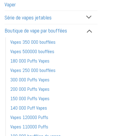
Vaper
Série de vapes jetables
Boutique de vape par bouffées
Vapes 350 000 bouffées
Vapes 500000 bouffées
180 000 Puffs Vapes
Vapes 250 000 bouffées
300 000 Puffs Vapes
200 000 Puffs Vapes
150 000 Puffs Vapes
140 000 Puff Vapes
Vapes 120000 Puffs
Vapes 110000 Puffs