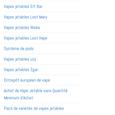
Vapes jetables Elf Bar
Vapes jetables Lost Mary
Vapes jetables Waka
Vapes jetables Lost Vape
Système de pods
Vapes jetables uzy
Vapes jetables Zgar
Entrepôt européen de vape
Achat de Vape Jetable sans Quantité
Minimum d'Achat
Pack de variétés de vapes jetables