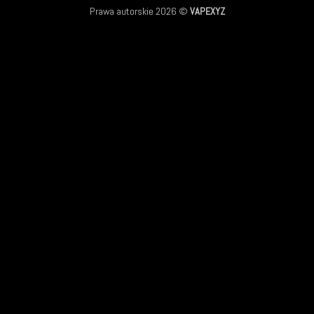
Prawa autorskie 2026 ©
VAPEXYZ