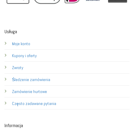
Usługa
Moje konto
Kupony i oferty
Zwroty
Śledzenie zamówienia
Zamówienie hurtowe
Często zadawane pytania
Informacja