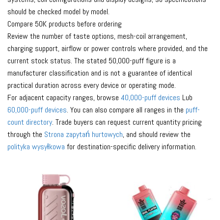
should be checked model by model.
Compare 50K products before ordering
Review the number of taste options, mesh-coil arrangement,
charging support, airflow or power controls where provided, and the
current stock status. The stated 50,000-puff figure is a
manufacturer classification and is not a guarantee of identical
practical duration across every device or operating mode.
For adjacent capacity ranges, browse
40,000-puff devices
Lub
60,000-puff devices
. You can also compare all ranges in the
puff-
count directory
. Trade buyers can request current quantity pricing
through the
Strona zapytań hurtowych
, and should review the
polityka wysyłkowa
for destination-specific delivery information.