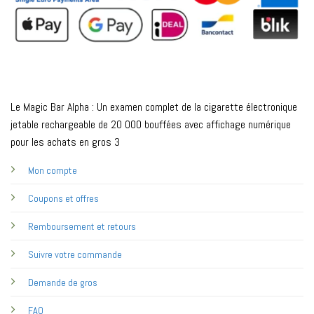
Le Magic Bar Alpha : Un examen complet de la cigarette électronique
jetable rechargeable de 20 000 bouffées avec affichage numérique
pour les achats en gros 3
Mon compte
Coupons et offres
Remboursement et retours
Suivre votre commande
Demande de gros
FAQ