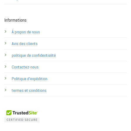
Informations
À propos de nous
Avis des clients
politique de confidentialité
Contactez-nous
Politique d'expédition
termes et conditions