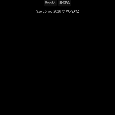
Revolut
Sepa
Szerzői jog 2026 ©
VAPEXYZ