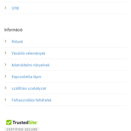
GYIK
Információ
Rólunk
Vásárlói vélemények
Adatvédelmi irányelvek
Kapcsolatba lépni
szállítási szabályzat
Felhasználási feltételek