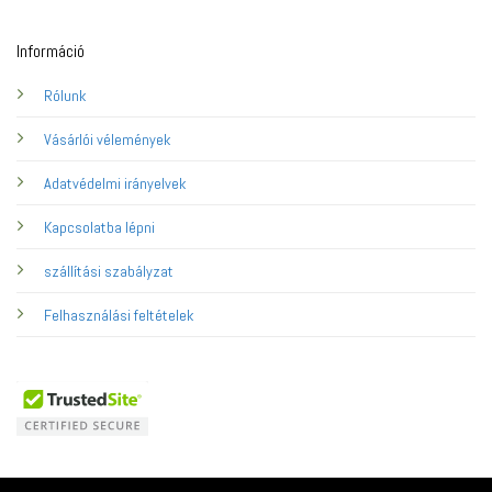
Információ
Rólunk
Vásárlói vélemények
Adatvédelmi irányelvek
Kapcsolatba lépni
szállítási szabályzat
Felhasználási feltételek