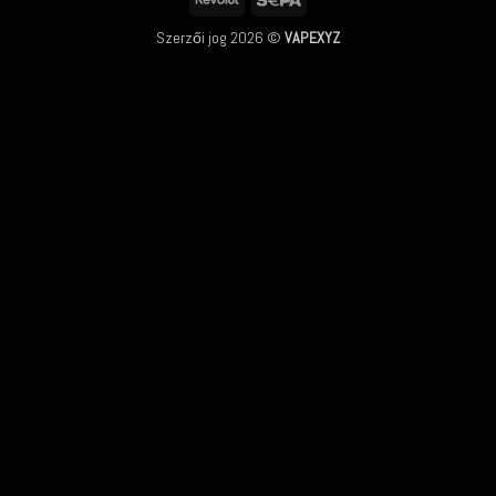
Szerzői jog 2026 ©
VAPEXYZ