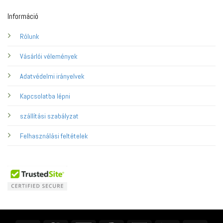
Információ
Rólunk
Vásárlói vélemények
Adatvédelmi irányelvek
Kapcsolatba lépni
szállítási szabályzat
Felhasználási feltételek