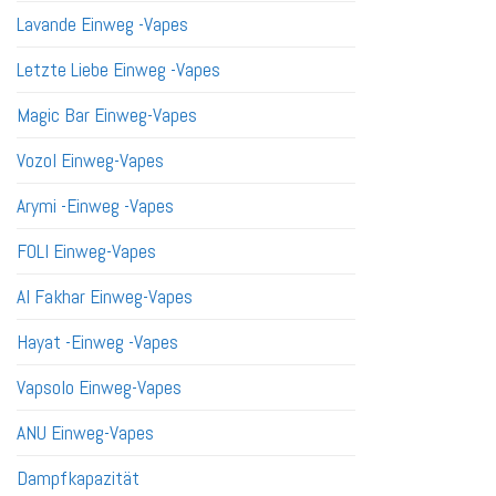
Lavande Einweg -Vapes
Letzte Liebe Einweg -Vapes
Magic Bar Einweg-Vapes
Vozol Einweg-Vapes
Arymi -Einweg -Vapes
FOLI Einweg-Vapes
Al Fakhar Einweg-Vapes
Hayat -Einweg -Vapes
Vapsolo Einweg-Vapes
ANU Einweg-Vapes
Dampfkapazität