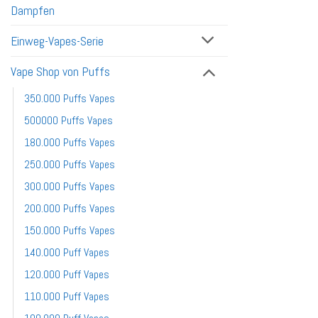
Dampfen
Einweg-Vapes-Serie
Vape Shop von Puffs
350.000 Puffs Vapes
500000 Puffs Vapes
180.000 Puffs Vapes
250.000 Puffs Vapes
300.000 Puffs Vapes
200.000 Puffs Vapes
150.000 Puffs Vapes
140.000 Puff Vapes
120.000 Puff Vapes
110.000 Puff Vapes