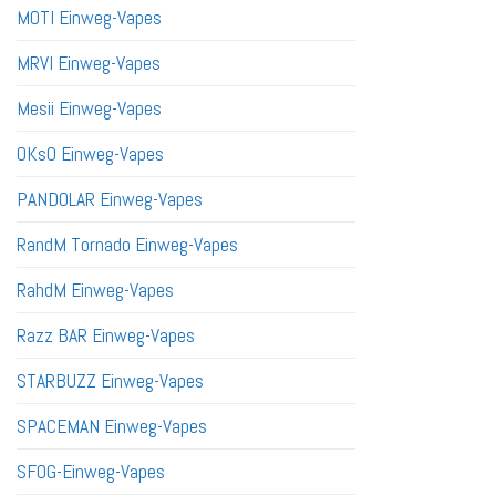
MOTI Einweg-Vapes
MRVI Einweg-Vapes
Mesii Einweg-Vapes
OKsO Einweg-Vapes
PANDOLAR Einweg-Vapes
RandM Tornado Einweg-Vapes
RahdM Einweg-Vapes
Razz BAR Einweg-Vapes
STARBUZZ Einweg-Vapes
SPACEMAN Einweg-Vapes
SFOG-Einweg-Vapes