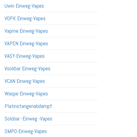
Uwin Einweg-Vapes
VOPK Einweg-Vapes
Vapme Einweg-Vapes
VAPEN Einweg-Vapes
VASY-Einweg-Vapes
Vookbar Einweg-Vapes
VCAN Einweg-Vapes
Waspe Einweg-Vapes
Platinstangenabdampf
Solobar -Einweg -Vapes
SMPO-Einweg-Vapes