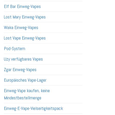
Elf Bar Einweg-Vapes
Lost Mary Einweg-Vapes
Waka Einweg-Vapes
Lost Vape Einweg-Vapes
Pod-System
Uzy verfügbares Vapes
Zgar Einweg-Vapes
Europäisches Vape-Lager
Einweg-Vape kaufen, keine
Mindestbestellmenge
Einweg-E-Vape-Vielseitigkeitspack