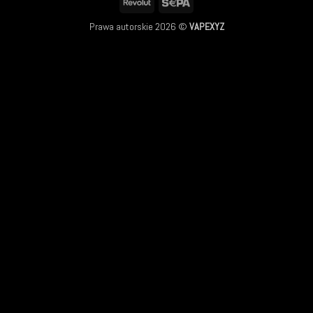
Revolut
Sepa
Prawa autorskie 2026 ©
VAPEXYZ