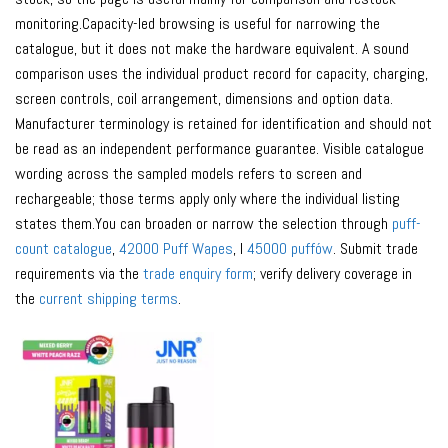
monitoring.Capacity-led browsing is useful for narrowing the
catalogue, but it does not make the hardware equivalent. A sound
comparison uses the individual product record for capacity, charging,
screen controls, coil arrangement, dimensions and option data.
Manufacturer terminology is retained for identification and should not
be read as an independent performance guarantee. Visible catalogue
wording across the sampled models refers to screen and
rechargeable; those terms apply only where the individual listing
states them.You can broaden or narrow the selection through
puff-
count catalogue
,
42000 Puff Wapes
, I
45000 puffów
. Submit trade
requirements via the
trade enquiry form
; verify delivery coverage in
the
current shipping terms
.