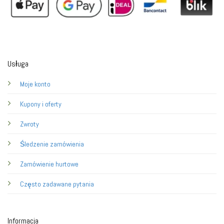
Usługa
Moje konto
Kupony i oferty
Zwroty
Śledzenie zamówienia
Zamówienie hurtowe
Często zadawane pytania
Informacja