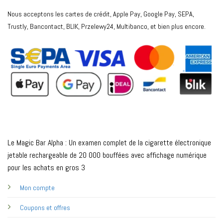
Nous acceptons les cartes de crédit, Apple Pay, Google Pay, SEPA,
Trustly, Bancontact, BLIK, Przelewy24, Multibanco, et bien plus encore.
Le Magic Bar Alpha : Un examen complet de la cigarette électronique
jetable rechargeable de 20 000 bouffées avec affichage numérique
pour les achats en gros 3
Mon compte
Coupons et offres