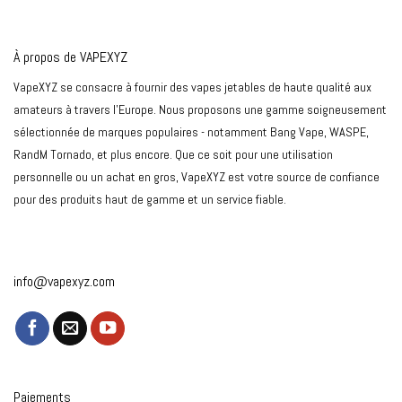
À propos de VAPEXYZ
VapeXYZ se consacre à fournir des vapes jetables de haute qualité aux
amateurs à travers l'Europe. Nous proposons une gamme soigneusement
sélectionnée de marques populaires - notamment Bang Vape, WASPE,
RandM Tornado, et plus encore. Que ce soit pour une utilisation
personnelle ou un achat en gros, VapeXYZ est votre source de confiance
pour des produits haut de gamme et un service fiable.
info@vapexyz.com
Paiements