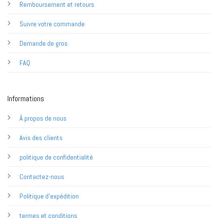
Remboursement et retours
Suivre votre commande
Demande de gros
FAQ
Informations
À propos de nous
Avis des clients
politique de confidentialité
Contactez-nous
Politique d'expédition
termes et conditions