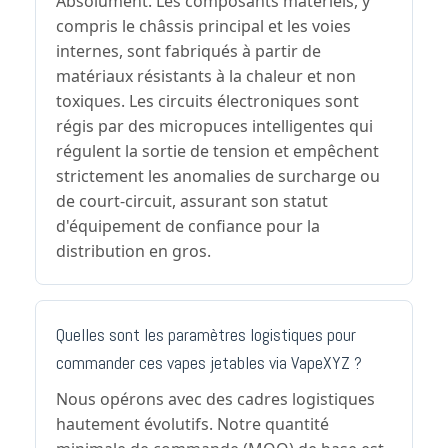
Absolument. Les composants matériels, y
compris le châssis principal et les voies
internes, sont fabriqués à partir de
matériaux résistants à la chaleur et non
toxiques. Les circuits électroniques sont
régis par des micropuces intelligentes qui
régulent la sortie de tension et empêchent
strictement les anomalies de surcharge ou
de court-circuit, assurant son statut
d'équipement de confiance pour la
distribution en gros.
Quelles sont les paramètres logistiques pour
commander ces vapes jetables via VapeXYZ ?
Nous opérons avec des cadres logistiques
hautement évolutifs. Notre quantité