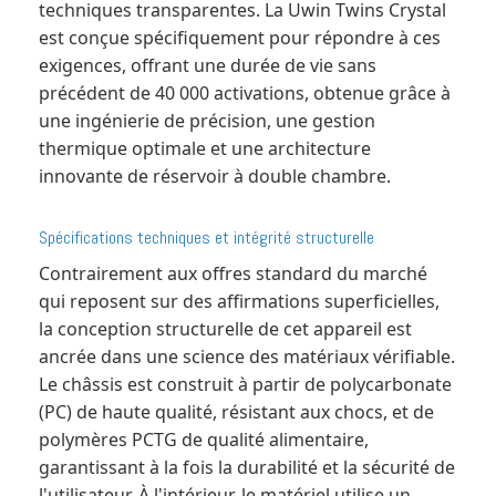
techniques transparentes. La Uwin Twins Crystal
est conçue spécifiquement pour répondre à ces
exigences, offrant une durée de vie sans
précédent de 40 000 activations, obtenue grâce à
une ingénierie de précision, une gestion
thermique optimale et une architecture
innovante de réservoir à double chambre.
Spécifications techniques et intégrité structurelle
Contrairement aux offres standard du marché
qui reposent sur des affirmations superficielles,
la conception structurelle de cet appareil est
ancrée dans une science des matériaux vérifiable.
Le châssis est construit à partir de polycarbonate
(PC) de haute qualité, résistant aux chocs, et de
polymères PCTG de qualité alimentaire,
garantissant à la fois la durabilité et la sécurité de
l'utilisateur. À l'intérieur, le matériel utilise un