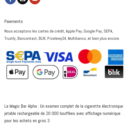
Paiements
Nous acceptons les cartes de crédit, Apple Pay, Google Pay, SEPA,
Trustly, Bancontact, BLIK, Przelewy24, Multibanco, et bien plus encore.
Le Magic Bar Alpha : Un examen complet de la cigarette électronique
jetable rechargeable de 20 000 bouffées avec affichage numérique
pour les achats en gros 3