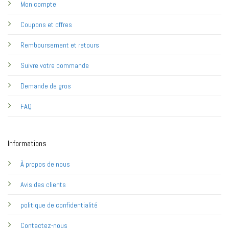
Mon compte
Coupons et offres
Remboursement et retours
Suivre votre commande
Demande de gros
FAQ
Informations
À propos de nous
Avis des clients
politique de confidentialité
Contactez-nous