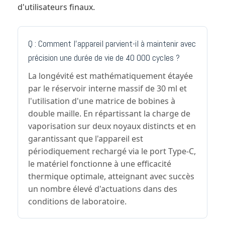
d'utilisateurs finaux.
Q : Comment l'appareil parvient-il à maintenir avec
précision une durée de vie de 40 000 cycles ?
La longévité est mathématiquement étayée
par le réservoir interne massif de 30 ml et
l'utilisation d'une matrice de bobines à
double maille. En répartissant la charge de
vaporisation sur deux noyaux distincts et en
garantissant que l'appareil est
périodiquement rechargé via le port Type-C,
le matériel fonctionne à une efficacité
thermique optimale, atteignant avec succès
un nombre élevé d'actuations dans des
conditions de laboratoire.