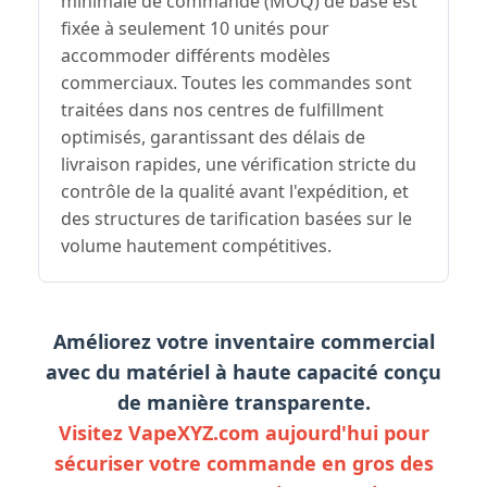
minimale de commande (MOQ) de base est
fixée à seulement 10 unités pour
accommoder différents modèles
commerciaux. Toutes les commandes sont
traitées dans nos centres de fulfillment
optimisés, garantissant des délais de
livraison rapides, une vérification stricte du
contrôle de la qualité avant l'expédition, et
des structures de tarification basées sur le
volume hautement compétitives.
Améliorez votre inventaire commercial
avec du matériel à haute capacité conçu
de manière transparente.
Visitez VapeXYZ.com aujourd'hui pour
sécuriser votre commande en gros des