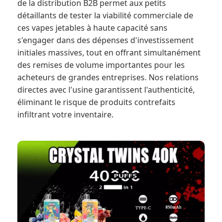
de la distribution B2B permet aux petits
détaillants de tester la viabilité commerciale de
ces vapes jetables à haute capacité sans
s'engager dans des dépenses d'investissement
initiales massives, tout en offrant simultanément
des remises de volume importantes pour les
acheteurs de grandes entreprises. Nos relations
directes avec l'usine garantissent l'authenticité,
éliminant le risque de produits contrefaits
infiltrant votre inventaire.