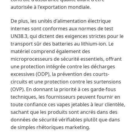
autorisée à l'exportation mondiale.
De plus, les unités d'alimentation électrique
internes sont conformes aux normes de test
UN38.3, qui dictent des exigences strictes pour le
transport sûr des batteries au lithium-ion. Le
matériel comprend également des
microprocesseurs de sécurité essentiels, offrant
une protection intégrée contre les décharges
excessives (ODP), la prévention des courts-
circuits et une protection contre les surtensions
(OVP). En donnant la priorité à ces garde-fous
techniques, les fournisseurs peuvent fournir en
toute confiance ces vapes jetables à leur clientèle,
sachant que les produits sont ancrés dans des
données de sécurité vérifiables plutôt que dans
de simples rhétoriques marketing.