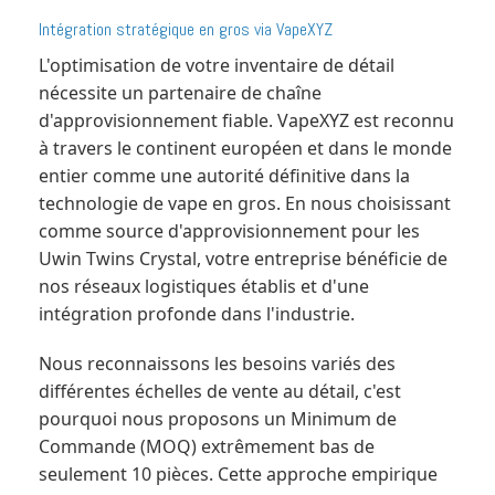
Intégration stratégique en gros via VapeXYZ
L'optimisation de votre inventaire de détail
nécessite un partenaire de chaîne
d'approvisionnement fiable. VapeXYZ est reconnu
à travers le continent européen et dans le monde
entier comme une autorité définitive dans la
technologie de vape en gros. En nous choisissant
comme source d'approvisionnement pour les
Uwin Twins Crystal, votre entreprise bénéficie de
nos réseaux logistiques établis et d'une
intégration profonde dans l'industrie.
Nous reconnaissons les besoins variés des
différentes échelles de vente au détail, c'est
pourquoi nous proposons un Minimum de
Commande (MOQ) extrêmement bas de
seulement 10 pièces. Cette approche empirique