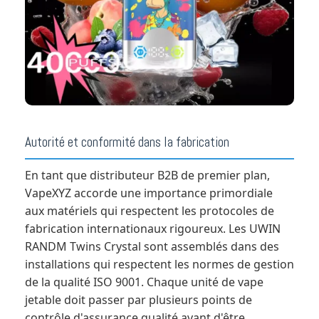
Autorité et conformité dans la fabrication
En tant que distributeur B2B de premier plan,
VapeXYZ accorde une importance primordiale
aux matériels qui respectent les protocoles de
fabrication internationaux rigoureux. Les UWIN
RANDM Twins Crystal sont assemblés dans des
installations qui respectent les normes de gestion
de la qualité ISO 9001. Chaque unité de vape
jetable doit passer par plusieurs points de
contrôle d'assurance qualité avant d'être