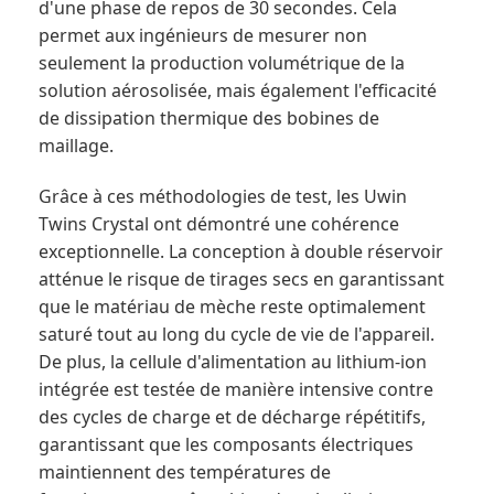
d'une phase de repos de 30 secondes. Cela
permet aux ingénieurs de mesurer non
seulement la production volumétrique de la
solution aérosolisée, mais également l'efficacité
de dissipation thermique des bobines de
maillage.
Grâce à ces méthodologies de test, les Uwin
Twins Crystal ont démontré une cohérence
exceptionnelle. La conception à double réservoir
atténue le risque de tirages secs en garantissant
que le matériau de mèche reste optimalement
saturé tout au long du cycle de vie de l'appareil.
De plus, la cellule d'alimentation au lithium-ion
intégrée est testée de manière intensive contre
des cycles de charge et de décharge répétitifs,
garantissant que les composants électriques
maintiennent des températures de