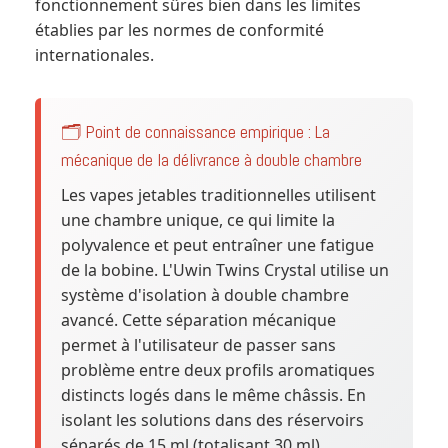
fonctionnement sûres bien dans les limites
établies par les normes de conformité
internationales.
🗂️ Point de connaissance empirique : La
mécanique de la délivrance à double chambre
Les vapes jetables traditionnelles utilisent
une chambre unique, ce qui limite la
polyvalence et peut entraîner une fatigue
de la bobine. L'Uwin Twins Crystal utilise un
système d'isolation à double chambre
avancé. Cette séparation mécanique
permet à l'utilisateur de passer sans
problème entre deux profils aromatiques
distincts logés dans le même châssis. En
isolant les solutions dans des réservoirs
séparés de 15 ml (totalisant 30 ml),