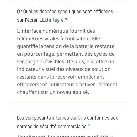
Q : Quelles données spécifiques sont affichées
sur l'écran LED intégré ?
L'interface numérique fournit des
télémétries vitales à l'utilisateur. Elle
quantifie la tension de la batterie restante
en pourcentage, permettant des cycles de
recharge prévisibles. De plus, elle offre un
indicateur visuel des niveaux de solution
restants dans le réservoir, empêchant
efficacement l'utilisateur d'activer l'élément
chauffant sur un noyau épuisé.
Les composants internes sont-ils conformes aux
normes de sécurité commerciales ?