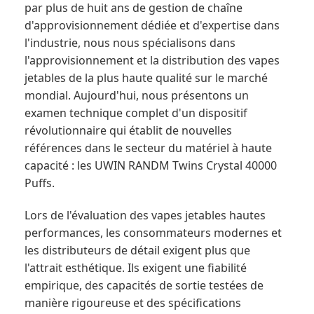
par plus de huit ans de gestion de chaîne
d'approvisionnement dédiée et d'expertise dans
l'industrie, nous nous spécialisons dans
l'approvisionnement et la distribution des vapes
jetables de la plus haute qualité sur le marché
mondial. Aujourd'hui, nous présentons un
examen technique complet d'un dispositif
révolutionnaire qui établit de nouvelles
références dans le secteur du matériel à haute
capacité : les UWIN RANDM Twins Crystal 40000
Puffs.
Lors de l'évaluation des vapes jetables hautes
performances, les consommateurs modernes et
les distributeurs de détail exigent plus que
l'attrait esthétique. Ils exigent une fiabilité
empirique, des capacités de sortie testées de
manière rigoureuse et des spécifications