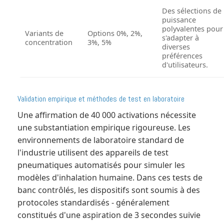
Des sélections de
puissance
polyvalentes pour
Variants de
Options 0%, 2%,
s'adapter à
concentration
3%, 5%
diverses
préférences
d'utilisateurs.
Validation empirique et méthodes de test en laboratoire
Une affirmation de 40 000 activations nécessite
une substantiation empirique rigoureuse. Les
environnements de laboratoire standard de
l'industrie utilisent des appareils de test
pneumatiques automatisés pour simuler les
modèles d'inhalation humaine. Dans ces tests de
banc contrôlés, les dispositifs sont soumis à des
protocoles standardisés - généralement
constitués d'une aspiration de 3 secondes suivie