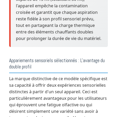
l'appareil empêche la contamination
croisée et garantit que chaque aspiration
reste fidèle à son profil sensoriel prévu,
tout en partageant la charge thermique
entre des éléments chauffants doubles
pour prolonger la durée de vie du matériel.
Appariements sensoriels sélectionnés : L'avantage du
double profil
La marque distinctive de ce modèle spécifique est
sa capacité à offrir deux expériences sensorielles
distinctes à partir d'un seul appareil. Ceci est
particulièrement avantageux pour les utilisateurs
qui éprouvent une fatigue olfactive ou qui
désirent simplement une variété sans avoir à