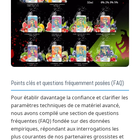
Points clés et questions fréquemment posées (FAQ)
Pour établir davantage la confiance et clarifier les
paramètres techniques de ce matériel avancé,
nous avons compilé une section de questions
fréquentes (FAQ) fondée sur des données
empiriques, répondant aux interrogations les
plus courantes de nos partenaires grossistes et