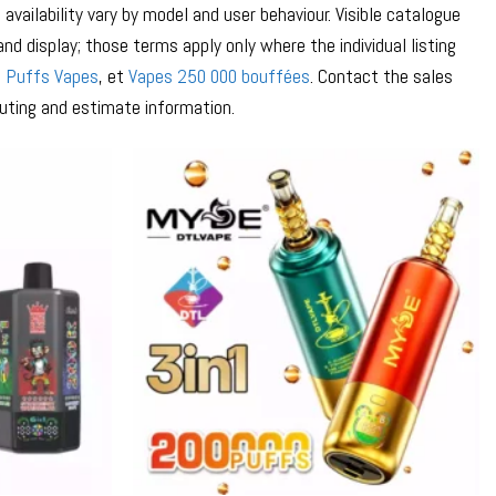
vailability vary by model and user behaviour. Visible catalogue
d display; those terms apply only where the individual listing
 Puffs Vapes
, et
Vapes 250 000 bouffées
. Contact the sales
uting and estimate information.