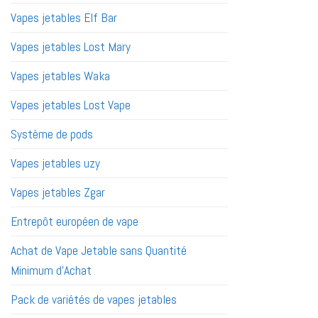
Vapes jetables Elf Bar
Vapes jetables Lost Mary
Vapes jetables Waka
Vapes jetables Lost Vape
Système de pods
Vapes jetables uzy
Vapes jetables Zgar
Entrepôt européen de vape
Achat de Vape Jetable sans Quantité
Minimum d'Achat
Pack de variétés de vapes jetables