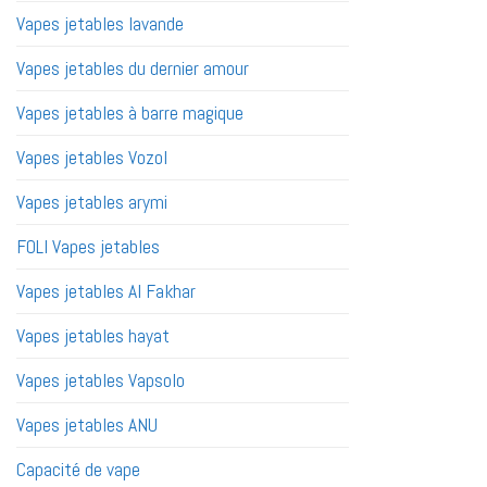
Vapes jetables lavande
Vapes jetables du dernier amour
Vapes jetables à barre magique
Vapes jetables Vozol
Vapes jetables arymi
FOLI Vapes jetables
Vapes jetables Al Fakhar
Vapes jetables hayat
Vapes jetables Vapsolo
Vapes jetables ANU
Capacité de vape