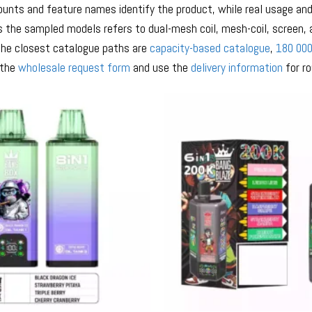
unts and feature names identify the product, while real usage and a
 the sampled models refers to dual-mesh coil, mesh-coil, screen, an
he closest catalogue paths are
capacity-based catalogue
,
180 000
 the
wholesale request form
and use the
delivery information
for ro