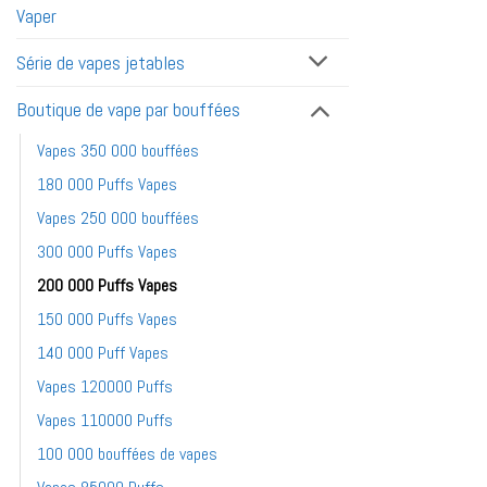
Vaper
Série de vapes jetables
Boutique de vape par bouffées
Vapes 350 000 bouffées
180 000 Puffs Vapes
Vapes 250 000 bouffées
300 000 Puffs Vapes
200 000 Puffs Vapes
150 000 Puffs Vapes
140 000 Puff Vapes
Vapes 120000 Puffs
Vapes 110000 Puffs
100 000 bouffées de vapes