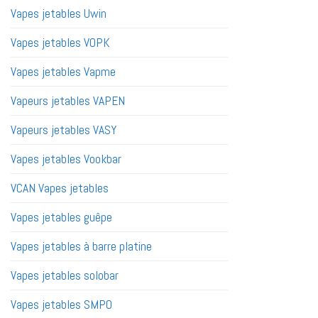
Vapes jetables Uwin
Vapes jetables VOPK
Vapes jetables Vapme
Vapeurs jetables VAPEN
Vapeurs jetables VASY
Vapes jetables Vookbar
VCAN Vapes jetables
Vapes jetables guêpe
Vapes jetables à barre platine
Vapes jetables solobar
Vapes jetables SMPO