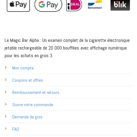
Le Magic Bar Alpha : Un examen complet de la cigarette électronique
jetable rechargeable de 20 000 bouffées avec affichage numérique
pour les achats en gros 3
Mon compte
Coupons et offres
Remboursement et retours
Suivre votre commande
Demande de gros
FAQ