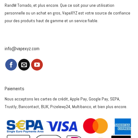
RandM Tornado, et plus encore. Que ce soit pour une utilisation
personnelle ou un achat en gros, VapeXYZ est votre source de confiance
pour des produits haut de gamme et un service fiable.
info@vapexyz.com
Paiements
Nous acceptons les cartes de crédit, Apple Pay, Google Pay, SEPA,
Trustly, Bancontact, BLIK, Przelewy24, Multibanco, et bien plus encore.