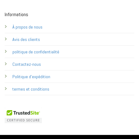
Informations
À propos de nous
Avis des clients
politique de confidentialité
Contactez-nous
Politique d'expédition
termes et conditions