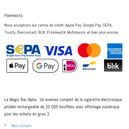
Paiements
Nous acceptons les cartes de crédit, Apple Pay, Google Pay, SEPA,
Trustly, Bancontact, BLIK, Przelewy24, Multibanco, et bien plus encore.
Le Magic Bar Alpha : Un examen complet de la cigarette électronique
jetable rechargeable de 20 000 bouffées avec affichage numérique
pour les achats en gros 3
Mon compte