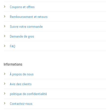
Coupons et offres
Remboursement et retours
Suivre votre commande
Demande de gros
FAQ
Informations
À propos de nous
Avis des clients
politique de confidentialité
Contactez-nous