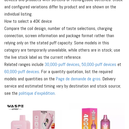
and configured variations differ by product and are shown on the
individual listing.
How to select a 40K device
Compare the coil design, number of taste selections, charging
connection, screen information and package format rather than
relying only on the stated puff capacity. Some models in this
category are temporarily unavailable, while others are in stock; use
the live stock label as the current reference.
Related ranges include
30,000-puff devices
,
50,000-puff devices
et
60,000-puff devices
. For a quantity quotation, list the required
models and quantities on the
Page de demande de gros
. Delivery
service and estimated timing vary by destination and stock source;
see the
politique d'expédition
.