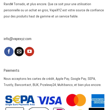
RandM Tornado, et plus encore. Que ce soit pour une utilisation
personnelle ou un achat en gros, VapeXYZ est votre source de confiance
pour des produits haut de gamme et un service fiable.
info@vapexyz.com
Paiements
Nous acceptons les cartes de crédit, Apple Pay, Google Pay, SEPA,
Trustly, Bancontact, BLIK, Przelewy24, Multibanco, et bien plus encore.