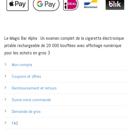
Le Magic Bar Alpha : Un examen complet de la cigarette électronique
jetable rechargeable de 20 000 bouffées avec affichage numérique
pour les achats en gros 3
Mon compte
Coupons et offres
Remboursement et retours
Suivre votre commande
Demande de gros
FAQ