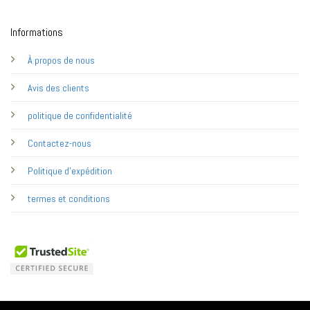
Informations
À propos de nous
Avis des clients
politique de confidentialité
Contactez-nous
Politique d'expédition
termes et conditions