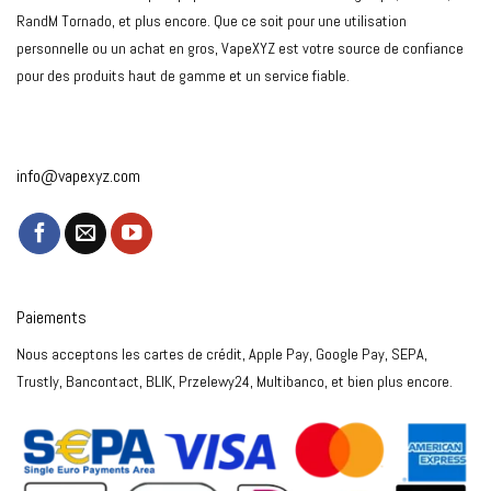
RandM Tornado, et plus encore. Que ce soit pour une utilisation
personnelle ou un achat en gros, VapeXYZ est votre source de confiance
pour des produits haut de gamme et un service fiable.
info@vapexyz.com
Paiements
Nous acceptons les cartes de crédit, Apple Pay, Google Pay, SEPA,
Trustly, Bancontact, BLIK, Przelewy24, Multibanco, et bien plus encore.