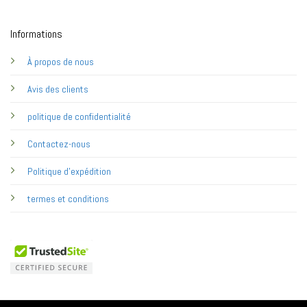
Informations
À propos de nous
Avis des clients
politique de confidentialité
Contactez-nous
Politique d'expédition
termes et conditions