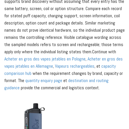
supports brand discovery without assuming that every entry has the
same battery, screen, coil or option structure. Compare each record
for stated puff capacity, charging support, screen information, coil
description, option count and package details. Similar marketing
names do not prove identical hardware, so the individual product page
remains the controlling reference. Visible catalogue wording across
the sampled models refers to screen and rechargeable; those terms
apply only where the individual listing states them.Continue with
Acheter en gros des vapes jetables en Pologne
,
Acheter en gros des
vapes jetables en Allemagne
,
Vapeurs rechargeables
, et
capacity
comparison hub
when the requirement changes by brand, capacity or
format. The
quantity enquiry page
et
destination and routing
guidance
provide the commercial and logistics context.