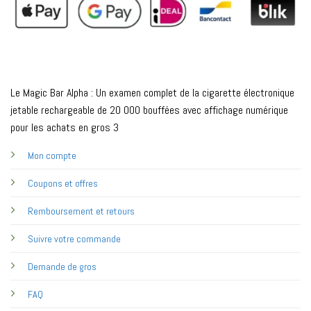
Le Magic Bar Alpha : Un examen complet de la cigarette électronique
jetable rechargeable de 20 000 bouffées avec affichage numérique
pour les achats en gros 3
Mon compte
Coupons et offres
Remboursement et retours
Suivre votre commande
Demande de gros
FAQ