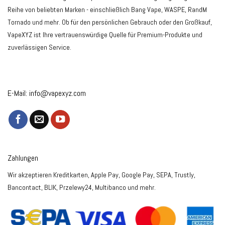
Reihe von beliebten Marken - einschließlich Bang Vape, WASPE, RandM
Tornado und mehr. Ob für den persönlichen Gebrauch oder den Großkauf,
VapeXYZ ist Ihre vertrauenswürdige Quelle für Premium-Produkte und
zuverlässigen Service.
E-Mail:
info@vapexyz.com
Zahlungen
Wir akzeptieren Kreditkarten, Apple Pay, Google Pay, SEPA, Trustly,
Bancontact, BLIK, Przelewy24, Multibanco und mehr.