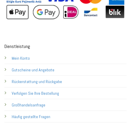
Dienstleistung
Mein Konto
Gutscheine und Angebote
Rückerstattung und Rückgabe
Verfolgen Sie Ihre Bestellung
Großhandelsanfrage
Häufig gestellte Fragen