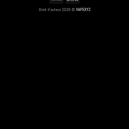
Droit d'auteur 2026 ©
VAPEXYZ