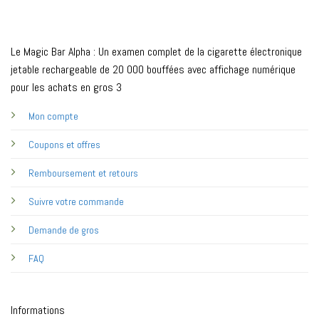
Le Magic Bar Alpha : Un examen complet de la cigarette électronique
jetable rechargeable de 20 000 bouffées avec affichage numérique
pour les achats en gros 3
Mon compte
Coupons et offres
Remboursement et retours
Suivre votre commande
Demande de gros
FAQ
Informations