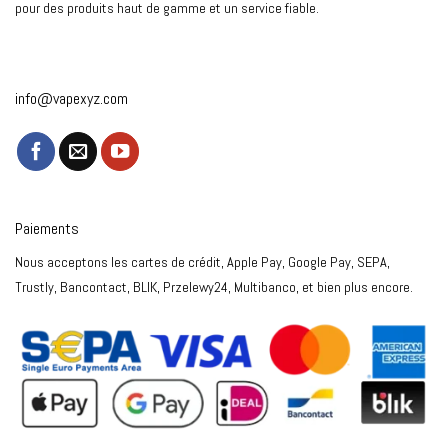
pour des produits haut de gamme et un service fiable.
info@vapexyz.com
Paiements
Nous acceptons les cartes de crédit, Apple Pay, Google Pay, SEPA,
Trustly, Bancontact, BLIK, Przelewy24, Multibanco, et bien plus encore.