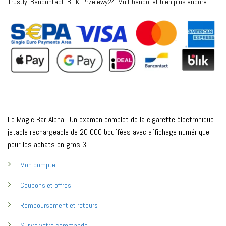
Trustly, Bancontact, BLIK, Przelewy24, Multibanco, et bien plus encore.
Le Magic Bar Alpha : Un examen complet de la cigarette électronique
jetable rechargeable de 20 000 bouffées avec affichage numérique
pour les achats en gros 3
Mon compte
Coupons et offres
Remboursement et retours
Suivre votre commande