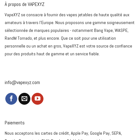
À propos de VAPEXYZ
VapeXYZ se consacre à fournir des vapes jetables de haute qualité aux
amateurs à travers l'Europe. Nous proposons une gamme soigneusement
sélectionnée de marques populaires - notamment Bang Vape, WASPE,
RandM Tornado, et plus encore. Que ce soit pour une utilisation
personnelle ou un achat en gros, VapeXYZ est votre source de confiance
pour des produits haut de gamme et un service fiable.
info@vapexyz.com
Paiements
Nous acceptons les cartes de crédit, Apple Pay, Google Pay, SEPA,