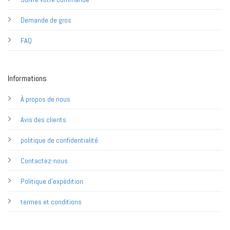
Demande de gros
FAQ
Informations
À propos de nous
Avis des clients
politique de confidentialité
Contactez-nous
Politique d'expédition
termes et conditions