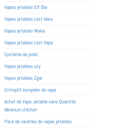
Vapes jetables Elf Bar
Vapes jetables Lost Mary
Vapes jetables Waka
Vapes jetables Lost Vape
Système de pods
Vapes jetables uzy
Vapes jetables Zgar
Entrepôt européen de vape
Achat de Vape Jetable sans Quantité
Minimum d'Achat
Pack de variétés de vapes jetables