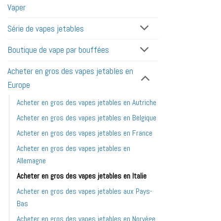
Vaper
Série de vapes jetables
Boutique de vape par bouffées
Acheter en gros des vapes jetables en
Europe
Acheter en gros des vapes jetables en Autriche
Acheter en gros des vapes jetables en Belgique
Acheter en gros des vapes jetables en France
Acheter en gros des vapes jetables en
Allemagne
Acheter en gros des vapes jetables en Italie
Acheter en gros des vapes jetables aux Pays-
Bas
Acheter en gros des vapes jetables en Norvège