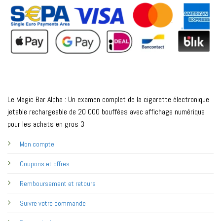
Le Magic Bar Alpha : Un examen complet de la cigarette électronique
jetable rechargeable de 20 000 bouffées avec affichage numérique
pour les achats en gros 3
Mon compte
Coupons et offres
Remboursement et retours
Suivre votre commande