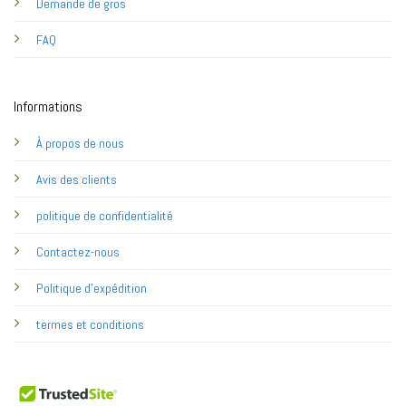
Demande de gros
FAQ
Informations
À propos de nous
Avis des clients
politique de confidentialité
Contactez-nous
Politique d'expédition
termes et conditions