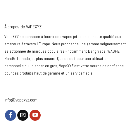
À propos de VAPEXYZ
VapeXYZ se consacre à fournir des vapes jetables de haute qualité aux
amateurs à travers l'Europe. Nous proposons une gamme soigneusement
sélectionnée de marques populaires - notamment Bang Vape, WASPE,
RandM Tornado, et plus encore. Que ce soit pour une utilisation
personnelle ou un achat en gros, VapeXYZ est votre source de confiance
pour des produits haut de gamme et un service fiable.
info@vapexyz.com