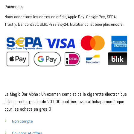
Paiements
Nous acceptons les cartes de crédit, Apple Pay, Google Pay, SEPA,
Trustly, Bancontact, BLIK, Przelewy24, Multibanco, et bien plus encore.
Le Magic Bar Alpha : Un examen complet de la cigarette électronique
jetable rechargeable de 20 000 bouffées avec affichage numérique
pour les achats en gros 3
Mon compte
Coupons et offres