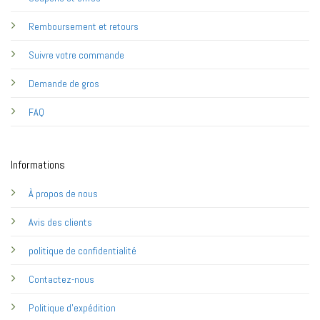
Remboursement et retours
Suivre votre commande
Demande de gros
FAQ
Informations
À propos de nous
Avis des clients
politique de confidentialité
Contactez-nous
Politique d'expédition