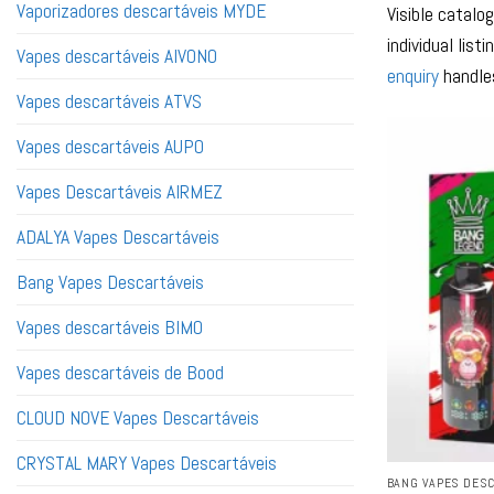
Vaporizadores descartáveis MYDE
Visible catalo
individual lis
Vapes descartáveis ​​AIVONO
enquiry
handles
Vapes descartáveis ​​ATVS
Vapes descartáveis ​​AUPO
Vapes Descartáveis AIRMEZ
ADALYA Vapes Descartáveis
Bang Vapes Descartáveis
Vapes descartáveis ​​BIMO
Vapes descartáveis ​​de Bood
CLOUD NOVE Vapes Descartáveis
CRYSTAL MARY Vapes Descartáveis
BANG VAPES DESC