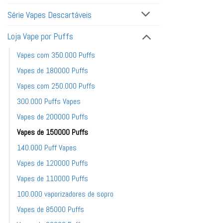
Série Vapes Descartáveis
Loja Vape por Puffs
Vapes com 350.000 Puffs
Vapes de 180000 Puffs
Vapes com 250.000 Puffs
300.000 Puffs Vapes
Vapes de 200000 Puffs
Vapes de 150000 Puffs
140.000 Puff Vapes
Vapes de 120000 Puffs
Vapes de 110000 Puffs
100.000 vaporizadores de sopro
Vapes de 85000 Puffs