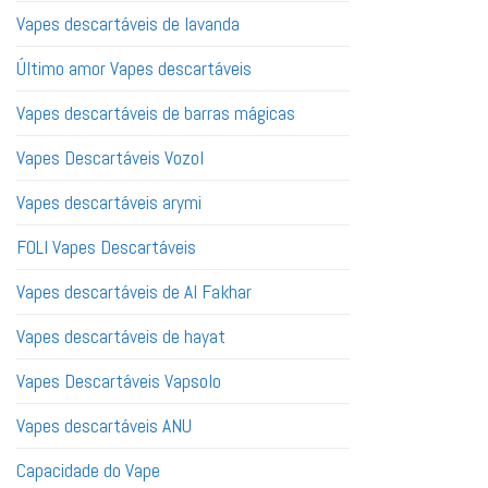
Vapes descartáveis ​​de lavanda
Último amor Vapes descartáveis
Vapes descartáveis ​​de barras mágicas
Vapes Descartáveis ​​Vozol
Vapes descartáveis ​​arymi
FOLI Vapes Descartáveis
Vapes descartáveis ​​de Al Fakhar
Vapes descartáveis ​​de hayat
Vapes Descartáveis ​​Vapsolo
Vapes descartáveis ​​ANU
Capacidade do Vape