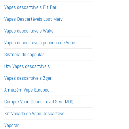
Vapes descartáveis ​​​​Elf Bar
Vapes Descartáveis ​​Lost Mary
Vapes descartáveis ​​​​Waka
Vapes descartáveis ​​perdidos de Vape
Sistema de cápsulas
Uzy Vapes descartáveis
Vapes descartáveis ​​Zgar
Armazém Vape Europeu
Compre Vape Descartável Sem MOQ
Kit Variado de Vape Descartável
Vaporar