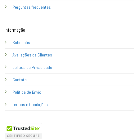
Perguntas frequentes
Informação
Sobre nós
Avaliações de Clientes
política de Privacidade
Contato
Política de Envio
termos e Condições