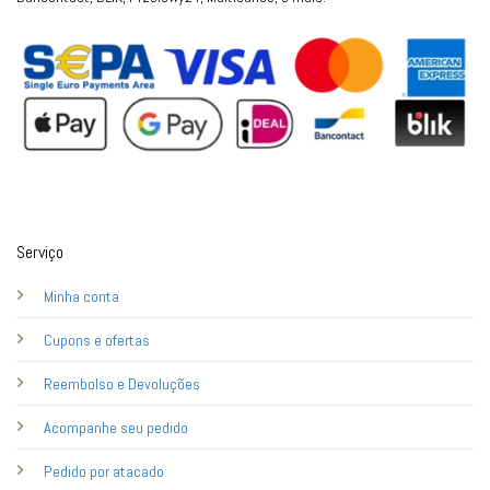
Serviço
Minha conta
Cupons e ofertas
Reembolso e Devoluções
Acompanhe seu pedido
Pedido por atacado