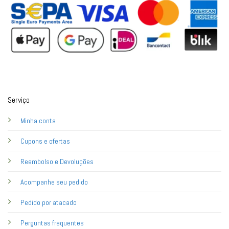
Serviço
Minha conta
Cupons e ofertas
Reembolso e Devoluções
Acompanhe seu pedido
Pedido por atacado
Perguntas frequentes