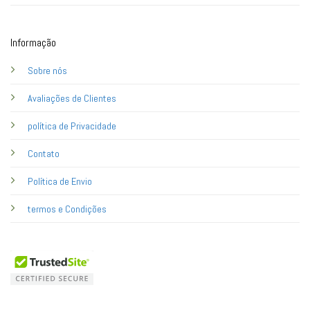
Informação
Sobre nós
Avaliações de Clientes
política de Privacidade
Contato
Política de Envio
termos e Condições