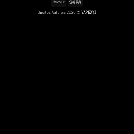
Revolut
Sepa
Direitos Autorais 2026 ©
VAPEXYZ