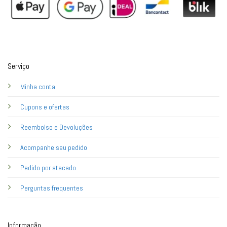
Serviço
Minha conta
Cupons e ofertas
Reembolso e Devoluções
Acompanhe seu pedido
Pedido por atacado
Perguntas frequentes
Informação