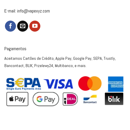
E-mail:
info@vapexyz.com
Pagamentos
Aceitamos Cartões de Crédito, Apple Pay, Google Pay, SEPA, Trustly,
Bancontact, BLIK, Przelewy24, Multibanco, e mais.