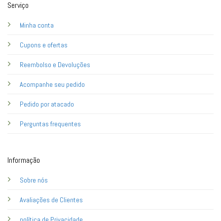
Serviço
Minha conta
Cupons e ofertas
Reembolso e Devoluções
Acompanhe seu pedido
Pedido por atacado
Perguntas frequentes
Informação
Sobre nós
Avaliações de Clientes
política de Privacidade