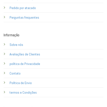
Pedido por atacado
Perguntas frequentes
Informação
Sobre nós
Avaliações de Clientes
política de Privacidade
Contato
Política de Envio
termos e Condições