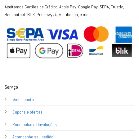
Aceitamos Cartões de Crédito, Apple Pay, Google Pay, SEPA, Trustly,
Bancontact, BLIK, Przelewy24, Multibanco, e mais.
Serviço
Minha conta
Cupons e ofertas
Reembolso e Devoluções
Acompanhe seu pedido