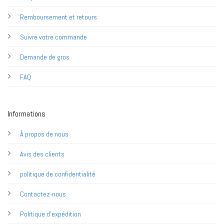
Remboursement et retours
Suivre votre commande
Demande de gros
FAQ
Informations
À propos de nous
Avis des clients
politique de confidentialité
Contactez-nous
Politique d'expédition