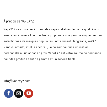
À propos de VAPEXYZ
VapeXYZ se consacre à fournir des vapes jetables de haute qualité aux
amateurs à travers l'Europe. Nous proposons une gamme soigneusement
sélectionnée de marques populaires - notamment Bang Vape, WASPE,
RandM Tornado, et plus encore. Que ce soit pour une utilisation
personnelle ou un achat en gros, VapeXYZ est votre source de confiance
pour des produits haut de gamme et un service fiable.
info@vapexyz.com