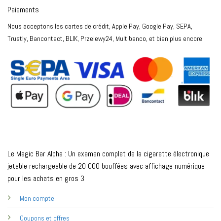
Paiements
Nous acceptons les cartes de crédit, Apple Pay, Google Pay, SEPA,
Trustly, Bancontact, BLIK, Przelewy24, Multibanco, et bien plus encore.
Le Magic Bar Alpha : Un examen complet de la cigarette électronique
jetable rechargeable de 20 000 bouffées avec affichage numérique
pour les achats en gros 3
Mon compte
Coupons et offres