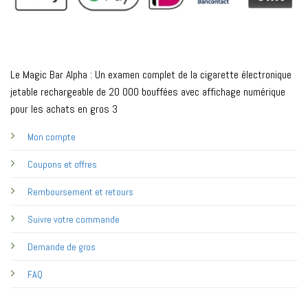
Le Magic Bar Alpha : Un examen complet de la cigarette électronique
jetable rechargeable de 20 000 bouffées avec affichage numérique
pour les achats en gros 3
Mon compte
Coupons et offres
Remboursement et retours
Suivre votre commande
Demande de gros
FAQ