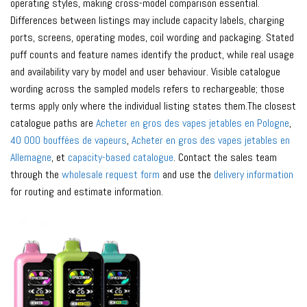
operating styles, making cross-model comparison essential.
Differences between listings may include capacity labels, charging
ports, screens, operating modes, coil wording and packaging. Stated
puff counts and feature names identify the product, while real usage
and availability vary by model and user behaviour. Visible catalogue
wording across the sampled models refers to rechargeable; those
terms apply only where the individual listing states them.The closest
catalogue paths are
Acheter en gros des vapes jetables en Pologne
,
40 000 bouffées de vapeurs
,
Acheter en gros des vapes jetables en
Allemagne
, et
capacity-based catalogue
. Contact the sales team
through the
wholesale request form
and use the
delivery information
for routing and estimate information.