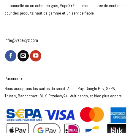
personnelle ou un achat en gros, VapeXYZ est votre source de confiance
pour des produits haut de gamme et un service fiable.
info@vapexyz.com
Paiements
Nous acceptons les cartes de crédit, Apple Pay, Google Pay, SEPA,
Trustly, Bancontact, BLIK, Przelewy24, Multibanco, et bien plus encore.