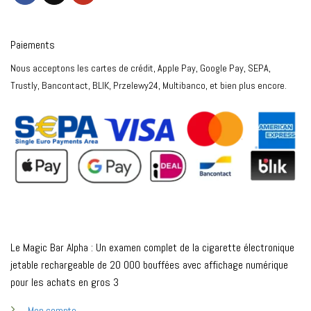
Paiements
Nous acceptons les cartes de crédit, Apple Pay, Google Pay, SEPA,
Trustly, Bancontact, BLIK, Przelewy24, Multibanco, et bien plus encore.
Le Magic Bar Alpha : Un examen complet de la cigarette électronique
jetable rechargeable de 20 000 bouffées avec affichage numérique
pour les achats en gros 3
Mon compte