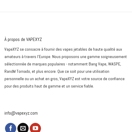
À propos de VAPEXYZ
VapeXYZ se consacre à fournir des vapes jetables de haute qualité aux
amateurs à travers l'Europe. Nous proposons une gamme soigneusement
sélectionnée de marques populaires - notamment Bang Vape, WASPE,
RandM Tornado, et plus encore. Que ce soit pour une utilisation
personnelle ou un achat en gros, VapeXYZ est votre source de confiance
pour des produits haut de gamme et un service fiable.
info@vapexyz.com