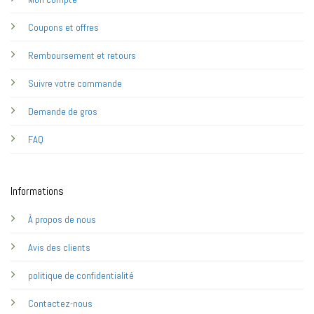
Coupons et offres
Remboursement et retours
Suivre votre commande
Demande de gros
FAQ
Informations
À propos de nous
Avis des clients
politique de confidentialité
Contactez-nous