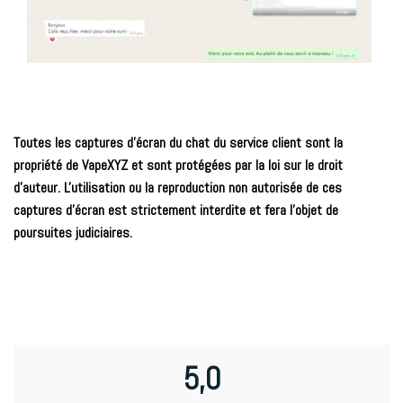
Toutes les captures d'écran du chat du service client sont la
propriété de VapeXYZ et sont protégées par la loi sur le droit
d'auteur. L'utilisation ou la reproduction non autorisée de ces
captures d'écran est strictement interdite et fera l'objet de
poursuites judiciaires.
5,0