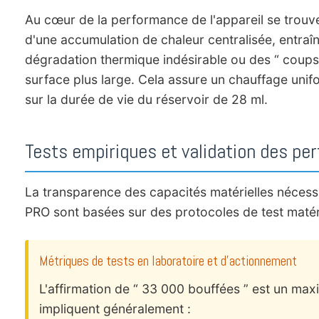
Au cœur de la performance de l'appareil se trouve 
d'une accumulation de chaleur centralisée, entraî
dégradation thermique indésirable ou des “ coups s
surface plus large. Cela assure un chauffage unifo
sur la durée de vie du réservoir de 28 ml.
Tests empiriques et validation des p
La transparence des capacités matérielles nécess
PRO sont basées sur des protocoles de test matér
Métriques de tests en laboratoire et d'actionnement
L'affirmation de “ 33 000 bouffées ” est un m
impliquent généralement :