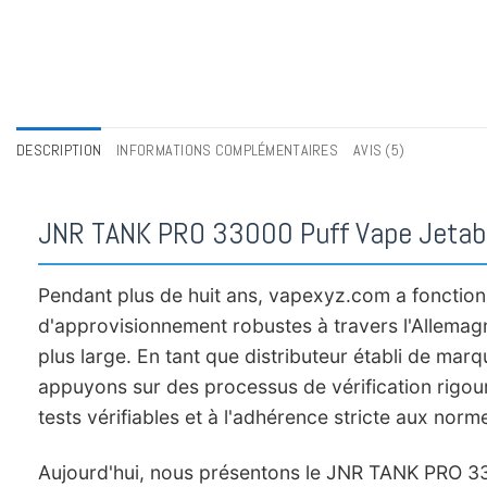
DESCRIPTION
INFORMATIONS COMPLÉMENTAIRES
AVIS (5)
JNR TANK PRO 33000 Puff Vape Jetable
Pendant plus de huit ans, vapexyz.com a fonction
d'approvisionnement robustes à travers l'Allemagne
plus large. En tant que distributeur établi de 
appuyons sur des processus de vérification rigoure
tests vérifiables et à l'adhérence stricte aux norm
Aujourd'hui, nous présentons le JNR TANK PRO 330