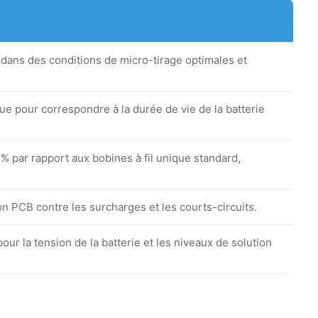
 dans des conditions de micro-tirage optimales et
 pour correspondre à la durée de vie de la batterie
 par rapport aux bobines à fil unique standard,
n PCB contre les surcharges et les courts-circuits.
our la tension de la batterie et les niveaux de solution