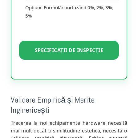
Opțiuni: Formulări incluzând 0%, 2%, 3%,
5%
SPECIFICAȚII DE INSPECȚIE
Validare Empirică și Merite
Inginericești
Trecerea la noi echipamente hardware necesită
mai mult decât o similitudine estetică; necesită o