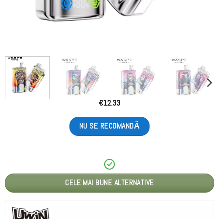
€
12.33
NU SE RECOMANDĂ
CELE MAI BUNE ALTERNATIVE