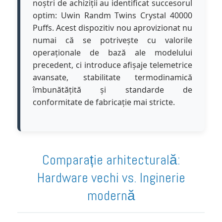
noștri de achiziții au identificat succesorul
optim: Uwin Randm Twins Crystal 40000
Puffs. Acest dispozitiv nou aprovizionat nu
numai că se potrivește cu valorile
operaționale de bază ale modelului
precedent, ci introduce afișaje telemetrice
avansate, stabilitate termodinamică
îmbunătățită și standarde de
conformitate de fabricație mai stricte.
Comparație arhitecturală:
Hardware vechi vs. Inginerie
modernă