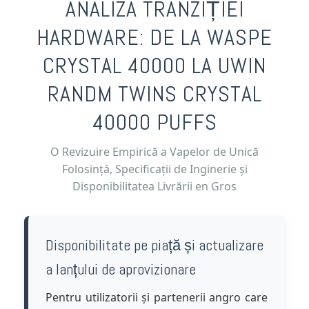
ANALIZA TRANZIȚIEI
HARDWARE: DE LA WASPE
CRYSTAL 40000 LA UWIN
RANDM TWINS CRYSTAL
40000 PUFFS
O Revizuire Empirică a Vapelor de Unică
Folosință, Specificații de Inginerie și
Disponibilitatea Livrării en Gros
Disponibilitate pe piață și actualizare
a lanțului de aprovizionare
Pentru utilizatorii și partenerii angro care