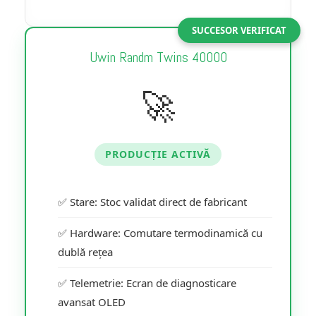
SUCCESOR VERIFICAT
Uwin Randm Twins 40000
🚀
PRODUCȚIE ACTIVĂ
✅ Stare: Stoc validat direct de fabricant
✅ Hardware: Comutare termodinamică cu
dublă rețea
✅ Telemetrie: Ecran de diagnosticare
avansat OLED