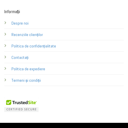
Informații
Despre noi
Recenziile clienților
Politica de confidențialitate
Contactați
Politica de expediere
Termeni și condiții