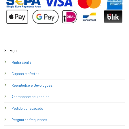
Serviço
Minha conta
Cupons e ofertas
Reembolso e Devoluções
Acompanhe seu pedido
Pedido por atacado
Perguntas frequentes