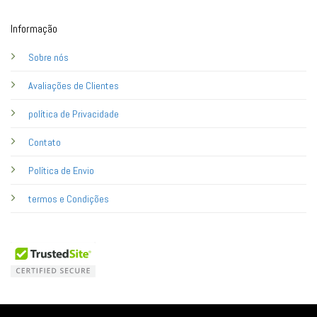
Informação
Sobre nós
Avaliações de Clientes
política de Privacidade
Contato
Política de Envio
termos e Condições