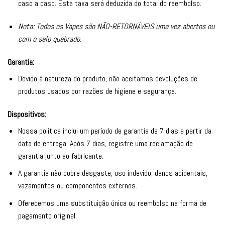
caso a caso. Esta taxa será deduzida do total do reembolso.
Nota: Todos os Vapes são NÃO-RETORNÁVEIS uma vez abertos ou
com o selo quebrado.
Garantia:
Devido à natureza do produto, não aceitamos devoluções de
produtos usados por razões de higiene e segurança.
Dispositivos:
Nossa política inclui um período de garantia de 7 dias a partir da
data de entrega. Após 7 dias, registre uma reclamação de
garantia junto ao fabricante.
A garantia não cobre desgaste, uso indevido, danos acidentais,
vazamentos ou componentes externos.
Oferecemos uma substituição única ou reembolso na forma de
pagamento original.