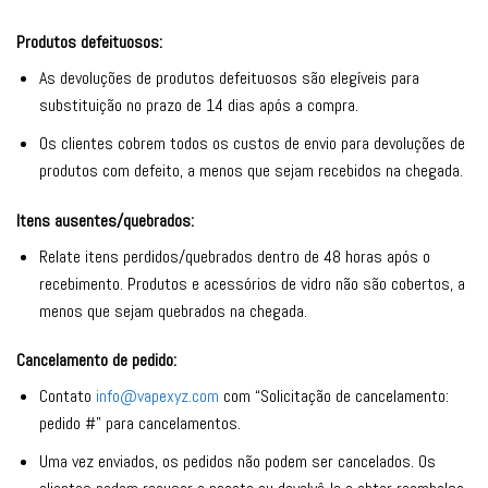
Produtos defeituosos:
As devoluções de produtos defeituosos são elegíveis para
substituição no prazo de 14 dias após a compra.
Os clientes cobrem todos os custos de envio para devoluções de
produtos com defeito, a menos que sejam recebidos na chegada.
Itens ausentes/quebrados:
Relate itens perdidos/quebrados dentro de 48 horas após o
recebimento. Produtos e acessórios de vidro não são cobertos, a
menos que sejam quebrados na chegada.
Cancelamento de pedido:
Contato
info@vapexyz.com
com “Solicitação de cancelamento:
pedido #” para cancelamentos.
Uma vez enviados, os pedidos não podem ser cancelados. Os