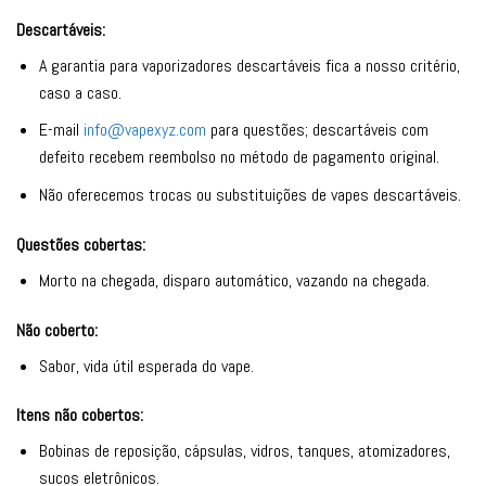
Descartáveis:
A garantia para vaporizadores descartáveis fica a nosso critério,
caso a caso.
E-mail
info@vapexyz.com
para questões; descartáveis com
defeito recebem reembolso no método de pagamento original.
Não oferecemos trocas ou substituições de vapes descartáveis.
Questões cobertas:
Morto na chegada, disparo automático, vazando na chegada.
Não coberto:
Sabor, vida útil esperada do vape.
Itens não cobertos:
Bobinas de reposição, cápsulas, vidros, tanques, atomizadores,
sucos eletrônicos.