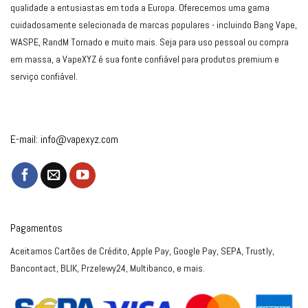
qualidade a entusiastas em toda a Europa. Oferecemos uma gama
cuidadosamente selecionada de marcas populares - incluindo Bang Vape,
WASPE, RandM Tornado e muito mais. Seja para uso pessoal ou compra
em massa, a VapeXYZ é sua fonte confiável para produtos premium e
serviço confiável.
E-mail:
info@vapexyz.com
Pagamentos
Aceitamos Cartões de Crédito, Apple Pay, Google Pay, SEPA, Trustly,
Bancontact, BLIK, Przelewy24, Multibanco, e mais.