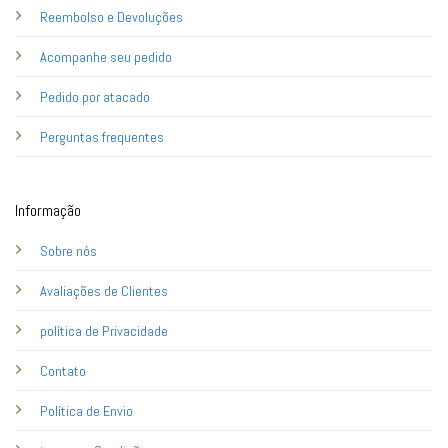
Reembolso e Devoluções
Acompanhe seu pedido
Pedido por atacado
Perguntas frequentes
Informação
Sobre nós
Avaliações de Clientes
política de Privacidade
Contato
Política de Envio