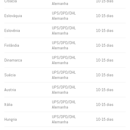
Croácia
10-15 dias
Alemanha
UPS/DPD/DHL
Eslováquia
10-15 dias
Alemanha
UPS/DPD/DHL
Eslovênia
10-15 dias
Alemanha
UPS/DPD/DHL
Finlândia
10-15 dias
Alemanha
UPS/DPD/DHL
Dinamarca
10-15 dias
Alemanha
UPS/DPD/DHL
Suécia
10-15 dias
Alemanha
UPS/DPD/DHL
Austria
10-15 dias
Alemanha
UPS/DPD/DHL
Itália
10-15 dias
Alemanha
UPS/DPD/DHL
Hungria
10-15 dias
Alemanha