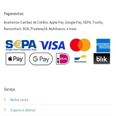
Pagamentos
Aceitamos Cartões de Crédito, Apple Pay, Google Pay, SEPA, Trustly,
Bancontact, BLIK, Przelewy24, Multibanco, e mais.
Serviço
Minha conta
Cupons e ofertas