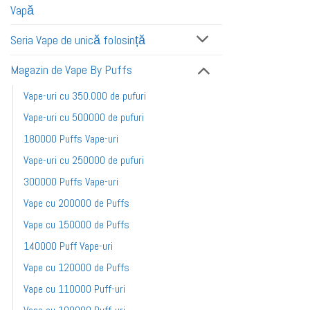
Vapă
Seria Vape de unică folosință
Magazin de Vape By Puffs
Vape-uri cu 350.000 de pufuri
Vape-uri cu 500000 de pufuri
180000 Puffs Vape-uri
Vape-uri cu 250000 de pufuri
300000 Puffs Vape-uri
Vape cu 200000 de Puffs
Vape cu 150000 de Puffs
140000 Puff Vape-uri
Vape cu 120000 de Puffs
Vape cu 110000 Puff-uri