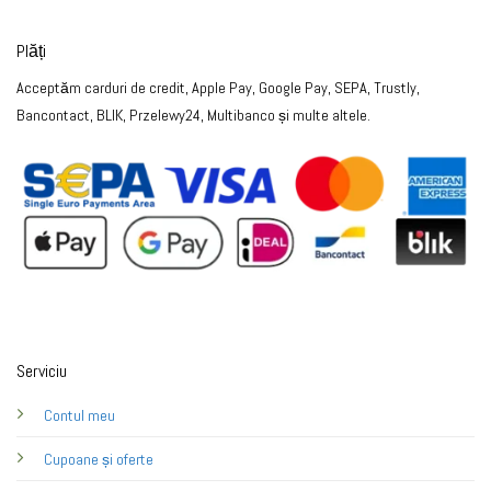
Plăți
Acceptăm carduri de credit, Apple Pay, Google Pay, SEPA, Trustly,
Bancontact, BLIK, Przelewy24, Multibanco și multe altele.
Serviciu
Contul meu
Cupoane și oferte