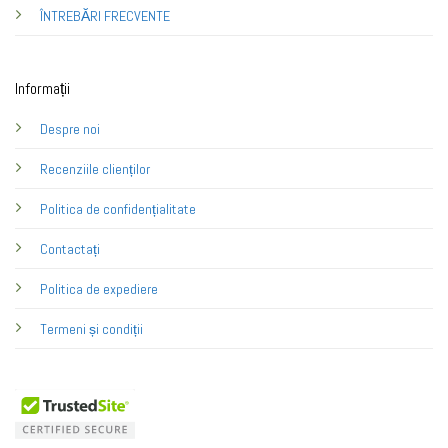
ÎNTREBĂRI FRECVENTE
Informații
Despre noi
Recenziile clienților
Politica de confidențialitate
Contactați
Politica de expediere
Termeni și condiții