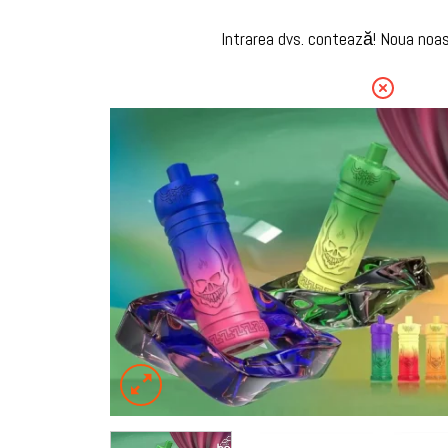
Intrarea dvs. contează! Noua noas