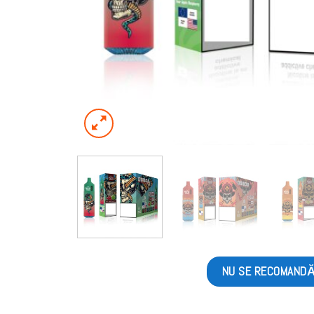
NU SE RECOMAND