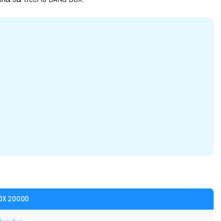
OX 20000