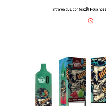
Intrarea dvs. contează! Noua noas